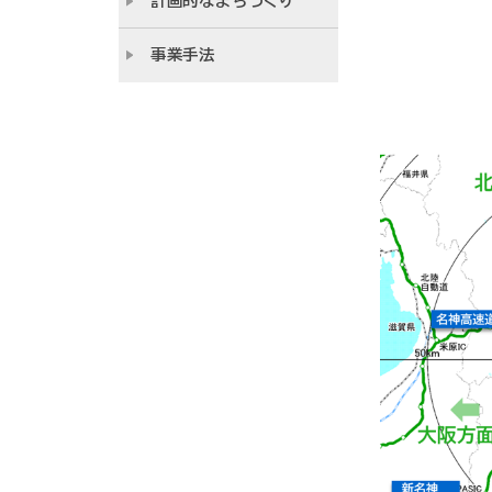
計画的なまちづくり
事業手法