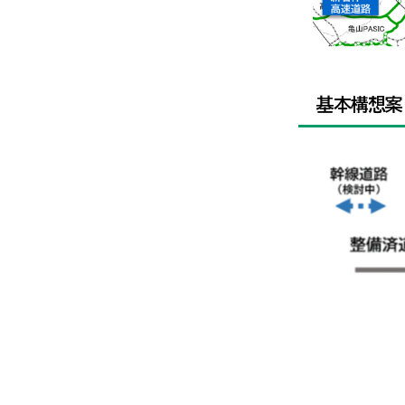
基本構想案