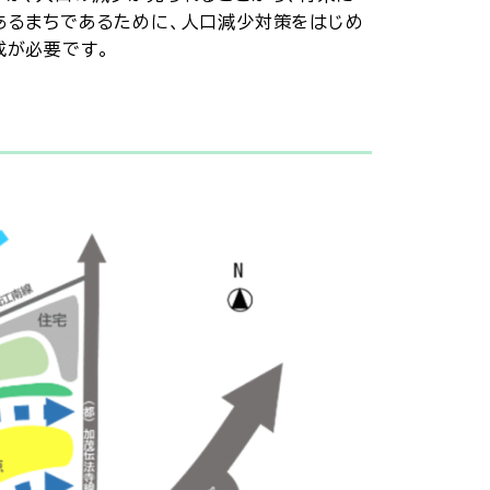
あるまちであるために、人口減少対策をはじめ
成が必要です。