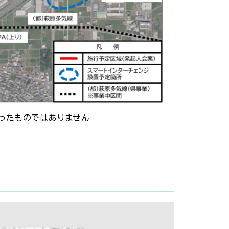
はありません