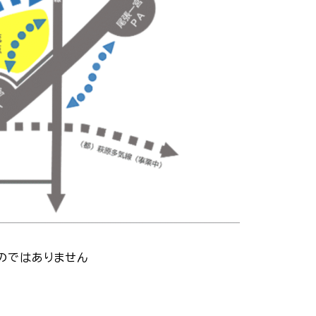
はありません