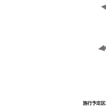
令和５年度
施行予定区