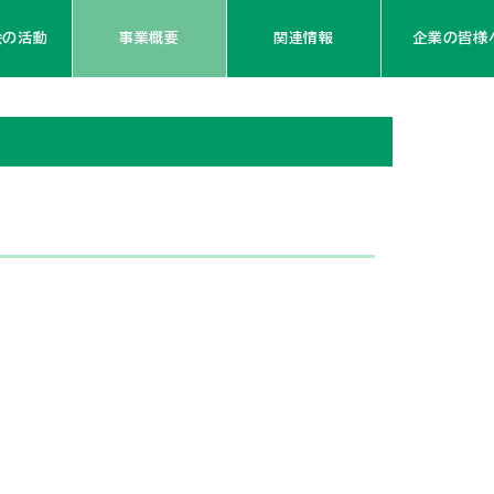
会の活動
事業概要
関連情報
企業の皆様