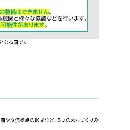
図です
整備や交流拠点の形成など、5つのまちづくりの